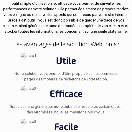
outil simple d’utilisation et efficace vous permet de surveiller les
performances de votre solution. Elle permet également de prendre rendez-
vous en ligne ou de suivre les appels qui sont reçus par votre site internet.
Grâce à cet outil il vous est donc possible de garder une trace de vos
clients et ainsi générer une base de données complète de vos clients et de
stocker toutes les informations les concernant sur une seule plateforme.
Les avantages de la solution WebForce :
Utile
Notre solution vous permet d’être propulsé sur les premières
pages des moteurs de recherche de votre région.
Efficace
Grâce au trafic généré par notre publi-site, vous êtes certain d’avoir
des retombées, nous les mesurons pour vous.
Facile