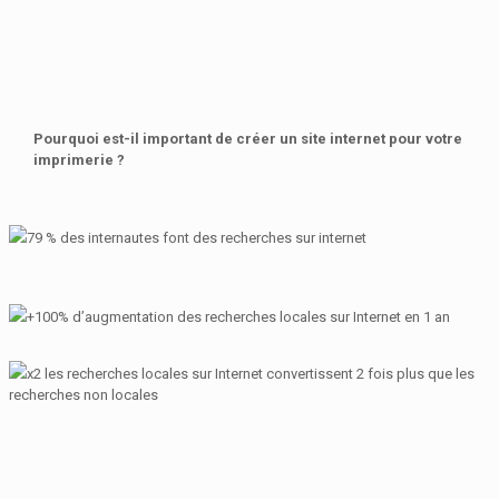
Pourquoi est-il important de créer un site internet pour votre
imprimerie ?
79 % des internautes font des recherches sur internet
+100% d’augmentation des recherches locales sur Internet en 1 an
x2 les recherches locales sur Internet convertissent 2 fois plus que les
recherches non locales