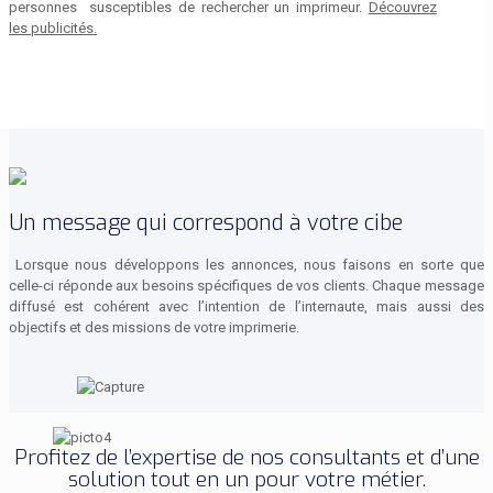
personnes susceptibles de rechercher un imprimeur.
Découvrez
les publicités.
Un message qui correspond à votre cibe
Lorsque nous développons les annonces, nous faisons en sorte que
celle-ci réponde aux besoins spécifiques de vos clients. Chaque message
diffusé est cohérent avec l’intention de l’internaute, mais aussi des
objectifs et des missions de votre imprimerie.
Profitez de l’expertise de nos consultants et d’une
solution tout en un pour votre métier.