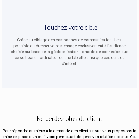
Touchez votre cible
Grâce au ciblage des campagnes de communication, il est
possible d’adresser votre message exclusivement à l’audience
choisie sur base de la géolocalisation, le mode de connexion que
ce soit par un ordinateur ou une tablette ainsi que ces centres
d’intérêt.
Ne perdez plus de client
Pour répondre au mieux à la demande des clients, nous vous proposons la
mise en place d’un outil vous permettant de gérer vos relations clients. Cet