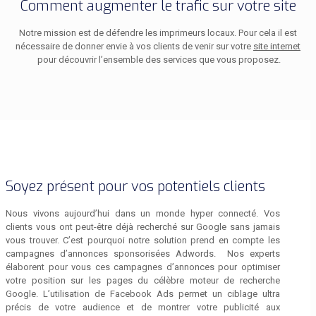
Comment augmenter le trafic sur votre site
Notre mission est de défendre les imprimeurs locaux. Pour cela il est
nécessaire de donner envie à vos clients de venir sur votre
site internet
pour découvrir l’ensemble des services que vous proposez.
Soyez présent pour vos potentiels clients
Nous vivons aujourd’hui dans un monde hyper connecté. Vos
clients vous ont peut-être déjà recherché sur Google sans jamais
vous trouver. C’est pourquoi notre solution prend en compte les
campagnes d’annonces sponsorisées Adwords. Nos experts
élaborent pour vous ces campagnes d’annonces pour optimiser
votre position sur les pages du célèbre moteur de recherche
Google. L’utilisation de Facebook Ads permet un ciblage ultra
précis de votre audience et de montrer votre publicité aux