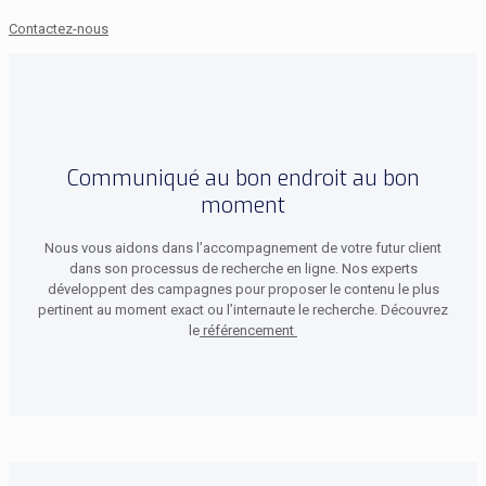
Contactez-nous
Communiqué au bon endroit au bon
moment
Nous vous aidons dans l’accompagnement de votre futur client
dans son processus de recherche en ligne. Nos experts
développent des campagnes pour proposer le contenu le plus
pertinent au moment exact ou l’internaute le recherche. Découvrez
le
référencement