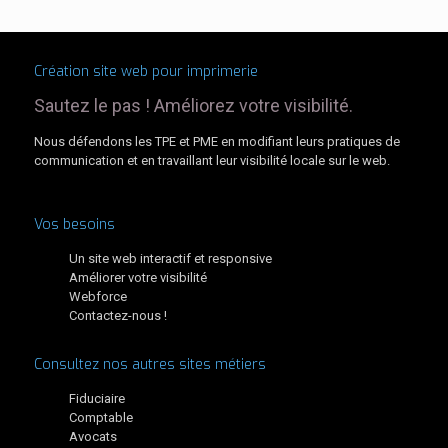
Création site web pour imprimerie
Sautez le pas ! Améliorez votre visibilité.
Nous défendons les TPE et PME en modifiant leurs pratiques de
communication et en travaillant leur visibilité locale sur le web.
Vos besoins
Un site web interactif et responsive
Améliorer votre visibilité
Webforce
Contactez-nous !
Consultez nos autres sites métiers
Fiduciaire
Comptable
Avocats