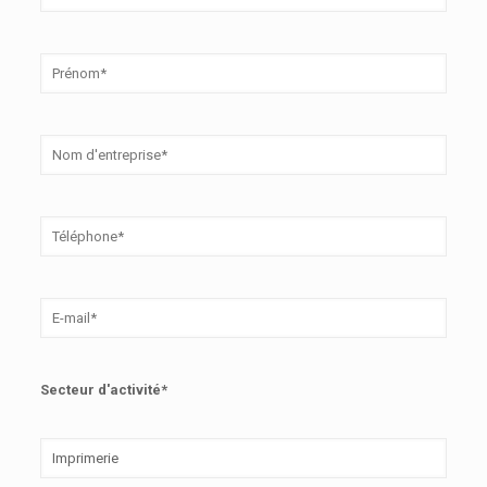
Secteur d'activité*