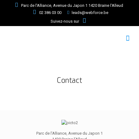
Parc de l'Alliance, Avenue du Japon 1 1420 Braine l'Alleud
02 386 03 00
leads@webforce.be
Suivez-nous sur
Contact
Parc de l’Alliance, Avenue du Japon 1