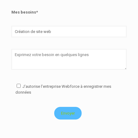
Mes besoins*
J'autorise l'entreprise Webforce à enregistrer mes
données