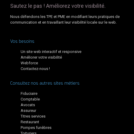
Sautez le pas ! Améliorez votre visibilité.
Nous défendons les TPE et PME en modifiant leurs pratiques de
communication et en travaillant leur visibilité locale sur le web.
Vos besoins
Un site web interactif et responsive
Améliorer votre visibilité
Webforce
Contactez-nous !
Consultez nos autres sites métiers
Fiduciaire
Comptable
Avocats
Assureur
Titres services
Restaurant
Pompes funèbres
Toituriers