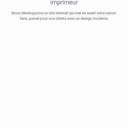
imprimeur
Nous développons un site internet qui met en avant votre savoir-
faire, pensé pour vos clients avec un design moderne.