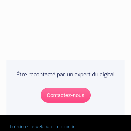
Être recontacté par un expert du digital
Contactez-nous
Création site web pour imprimerie