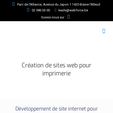
Parc de l'Alliance, Avenue du Japon 1 1420 Braine l'Alleud
02 386 03 00
leads@webforce.be
Suivez-nous sur
Création de sites web pour
imprimerie
Développement de site internet pour