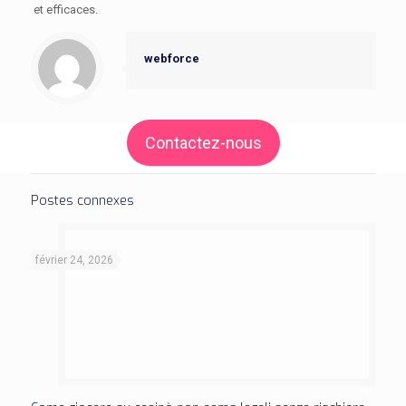
et efficaces.
webforce
Contactez-nous
Postes connexes
février 24, 2026