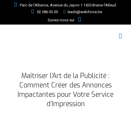
Parc de l'Alliance, Avenue du Japon 1 1420 Braine l'Alleud
02 386 03 00
leads@webforce.be
Suivez-nous sur
Maîtriser l’Art de la Publicité :
Comment Créer des Annonces
Impactantes pour Votre Service
d’Impression