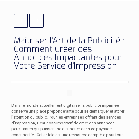
Maîtriser l’Art de la Publicité :
Comment Créer des
Annonces Impactantes pour
Votre Service d’Impression
Dans le monde actuellement digitalisé, la publicité imprimée
conserve une place prépondérante pour se démarquer et attirer
l’attention du public. Pour les entreprises offrant des services
d’impression, il est donc impératif de créer des annonces
percutantes qui puissent se distinguer dans ce paysage
concurrentiel. Cet article est une ressource complète pour tous