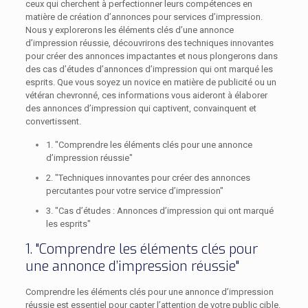
ceux qui cherchent à perfectionner leurs compétences en
matière de création d’annonces pour services d’impression.
Nous y explorerons les éléments clés d’une annonce
d’impression réussie, découvrirons des techniques innovantes
pour créer des annonces impactantes et nous plongerons dans
des cas d’études d’annonces d’impression qui ont marqué les
esprits. Que vous soyez un novice en matière de publicité ou un
vétéran chevronné, ces informations vous aideront à élaborer
des annonces d’impression qui captivent, convainquent et
convertissent.
1. "Comprendre les éléments clés pour une annonce
d’impression réussie"
2. "Techniques innovantes pour créer des annonces
percutantes pour votre service d’impression"
3. "Cas d’études : Annonces d’impression qui ont marqué
les esprits"
1. "Comprendre les éléments clés pour
une annonce d’impression réussie"
Comprendre les éléments clés pour une annonce d’impression
réussie est essentiel pour capter l’attention de votre public cible.