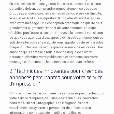
En premier lieu, le message doit être clair et concis. Les clients
potentiels doivent comprendre immédiatement ce que vous
proposez et quels sont les avantages de votre service. Ensuite,
le visuel est tout aussi important. Il doit être attrayant et en lien
avec votre message. Une conception graphique de qualité peut
grandement augmenter l’impact de votre annonce. En outre,
n’oubliez pas l’appel à l’action. Indiquez clairement à vos clients
ce que vous attendez d’eux après avoir lu votre annonce, que ce
soit de visiter votre site web, de vous appeler ou de venir à votre
magasin. Enfin, assurez-vous que votre annonce est ciblée. Une
annonce qui s’adresse à tout le monde risque de n’attirer
personne. Identifiez votre public cible et personnalisez votre
message en fonction de leurs besoins et de leurs intérêts.
2. "Techniques innovantes pour créer des
annonces percutantes pour votre service
d’impression"
L’innovation est la clé pour créer des annonces percutantes pour
votre service d’impression. L’une des techniques innovantes
consiste à utiliser l’infographie. Les infographies sont
visuellement attrayantes et permettent de présenter des
informations complexes de manière simplifiée et