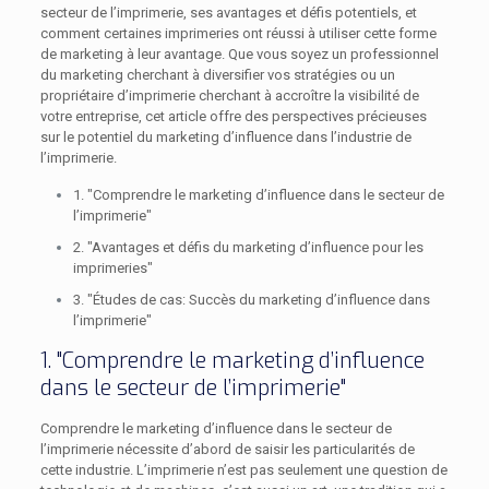
secteur de l’imprimerie, ses avantages et défis potentiels, et
comment certaines imprimeries ont réussi à utiliser cette forme
de marketing à leur avantage. Que vous soyez un professionnel
du marketing cherchant à diversifier vos stratégies ou un
propriétaire d’imprimerie cherchant à accroître la visibilité de
votre entreprise, cet article offre des perspectives précieuses
sur le potentiel du marketing d’influence dans l’industrie de
l’imprimerie.
1. "Comprendre le marketing d’influence dans le secteur de
l’imprimerie"
2. "Avantages et défis du marketing d’influence pour les
imprimeries"
3. "Études de cas: Succès du marketing d’influence dans
l’imprimerie"
1. "Comprendre le marketing d’influence
dans le secteur de l’imprimerie"
Comprendre le marketing d’influence dans le secteur de
l’imprimerie nécessite d’abord de saisir les particularités de
cette industrie. L’imprimerie n’est pas seulement une question de