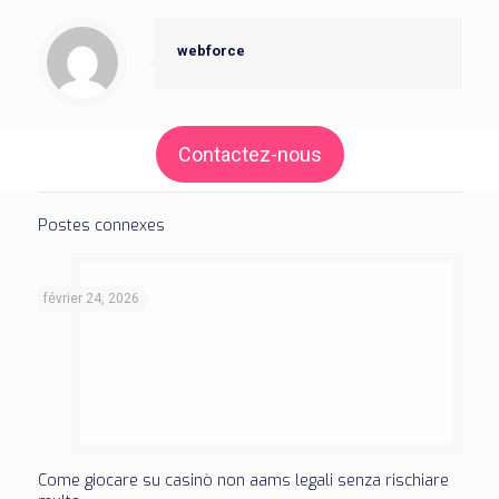
webforce
Contactez-nous
Postes connexes
février 24, 2026
Come giocare su casinò non aams legali senza rischiare