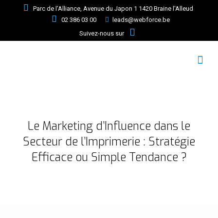
Parc de l'Alliance, Avenue du Japon 1 1420 Braine l'Alleud
02 386 03 00
leads@webforce.be
Suivez-nous sur
Le Marketing d’Influence dans le
Secteur de l’Imprimerie : Stratégie
Efficace ou Simple Tendance ?