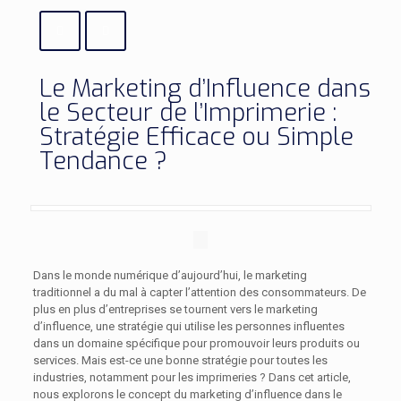
Le Marketing d’Influence dans
le Secteur de l’Imprimerie :
Stratégie Efficace ou Simple
Tendance ?
Dans le monde numérique d’aujourd’hui, le marketing
traditionnel a du mal à capter l’attention des consommateurs. De
plus en plus d’entreprises se tournent vers le marketing
d’influence, une stratégie qui utilise les personnes influentes
dans un domaine spécifique pour promouvoir leurs produits ou
services. Mais est-ce une bonne stratégie pour toutes les
industries, notamment pour les imprimeries ? Dans cet article,
nous explorons le concept du marketing d’influence dans le